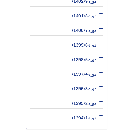
دوره 9 (1402)
دوره 8 (1401)
دوره 7 (1400)
دوره 6 (1399)
دوره 5 (1398)
دوره 4 (1397)
دوره 3 (1396)
دوره 2 (1395)
دوره 1 (1394)