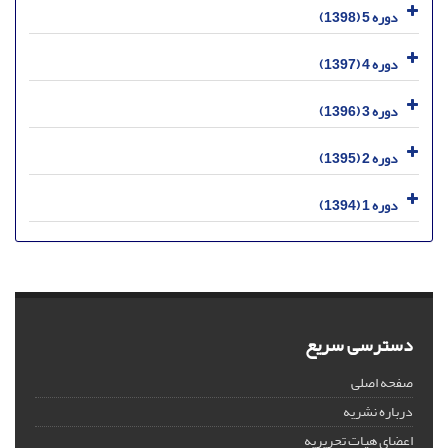
دوره 5 (1398)
دوره 4 (1397)
دوره 3 (1396)
دوره 2 (1395)
دوره 1 (1394)
دسترسی سریع
صفحه اصلی
درباره نشریه
اعضای هیات تحریریه