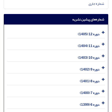
شماره جاری
شماره‌های پیشین نشریه
دوره 12 (1405)
دوره 11 (1404)
دوره 10 (1403)
دوره 9 (1402)
دوره 8 (1401)
دوره 7 (1400)
دوره 6 (1399)