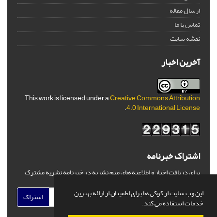
ارسال مقاله
تماس با ما
نقشه سایت
آخرین اخبار
This work is licensed under a
Creative Commons Attribution
.
4.0 International License
اشتراک خبرنامه
برای دریافت اخبار و اطلاعیه های مهم نشریه در خبرنامه نشریه مشترک
شوید.
این وب سایت از کوکی ها برای اطمینان از ارائه بهترین
اشتراک
خدمات استفاده می کند.