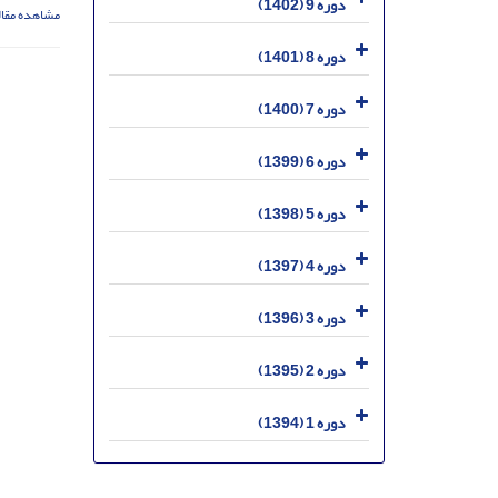
دوره 9 (1402)
مشاهده مقال
دوره 8 (1401)
دوره 7 (1400)
دوره 6 (1399)
دوره 5 (1398)
دوره 4 (1397)
دوره 3 (1396)
دوره 2 (1395)
دوره 1 (1394)