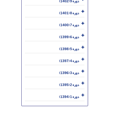
دوره 9 (1402)
دوره 8 (1401)
دوره 7 (1400)
دوره 6 (1399)
دوره 5 (1398)
دوره 4 (1397)
دوره 3 (1396)
دوره 2 (1395)
دوره 1 (1394)