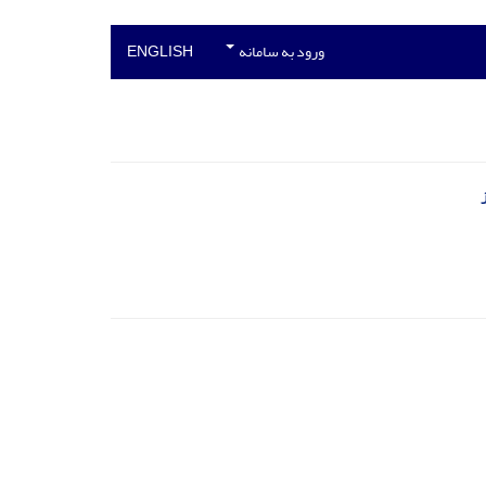
ورود به سامانه
ENGLISH