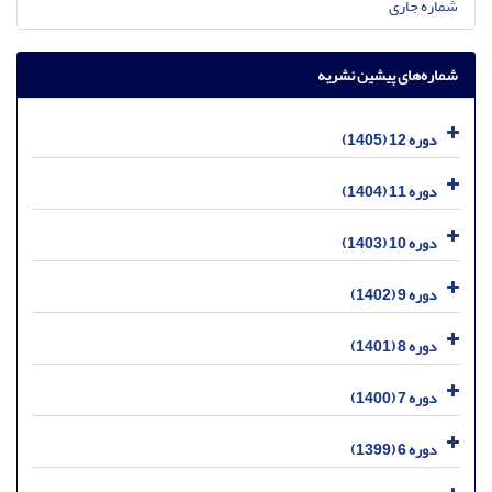
شماره جاری
شماره‌های پیشین نشریه
دوره 12 (1405)
دوره 11 (1404)
دوره 10 (1403)
دوره 9 (1402)
دوره 8 (1401)
دوره 7 (1400)
دوره 6 (1399)