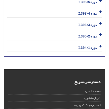
دوره 5 (1398)
دوره 4 (1397)
دوره 3 (1396)
دوره 2 (1395)
دوره 1 (1394)
دسترسی سریع
صفحه اصلی
درباره نشریه
اعضای هیات تحریریه