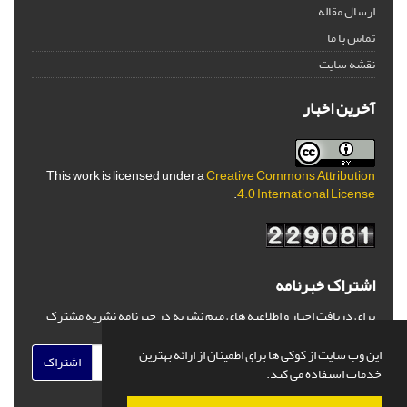
ارسال مقاله
تماس با ما
نقشه سایت
آخرین اخبار
This work is licensed under a
Creative Commons Attribution
.
4.0 International License
اشتراک خبرنامه
برای دریافت اخبار و اطلاعیه های مهم نشریه در خبرنامه نشریه مشترک
شوید.
این وب سایت از کوکی ها برای اطمینان از ارائه بهترین
اشتراک
خدمات استفاده می کند.