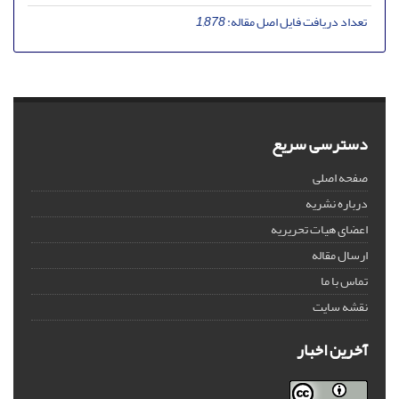
تعداد دریافت فایل اصل مقاله:
1,878
دسترسی سریع
صفحه اصلی
درباره نشریه
اعضای هیات تحریریه
ارسال مقاله
تماس با ما
نقشه سایت
آخرین اخبار