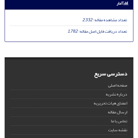
آمار
تعداد مشاهده مقاله:
2,332
تعداد دریافت فایل اصل مقاله:
1,782
دسترسی سریع
صفحه اصلی
درباره نشریه
اعضای هیات تحریریه
ارسال مقاله
تماس با ما
نقشه سایت