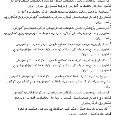
کارشناس پژوهش ، بخش تحقیقات جنگل، موسسه تحقیقات جنگلها و مراتع
کشور، سازمان تحقیقات، آموزش و ترویج کشاورزی، تهران، ایران
4
استادیار پژوهش، بخش تحقیقات منابع طبیعی، مرکز تحقیقات و آموزش
کشاورزی و منابع طبیعی استان گیلان، سازمان تحقیقات، آموزش و ترویج کشاورزی،
رشت، ایران
5
کارشناس پژوهش ، بخش تحقیقات منابع طبیعی، مرکز تحقیقات و آموزش
کشاورزی و منابع طبیعی استان گیلان، سازمان تحقیقات، آموزش و ترویج کشاورزی،
رشت، ایران
6
استادیار پژوهش، بخش تحقیقات منابع طبیعی، مرکز تحقیقات و آموزش
کشاورزی و منابع طبیعی استان مازندران، سازمان تحقیقات، آموزش و ترویج
کشاورزی، ساری، ایران.
7
استادیار پژوهش، بخش تحقیقات منابع طبیعی، مرکز تحقیقات و آموزش
کشاورزی و منابع طبیعی استان مازندران، سازمان تحقیقات، آموزش و ترویج
کشاورزی، ساری، ایران
8
مربی پژوهش، بخش تحقیقات منابع طبیعی، مرکز تحقیقات و آموزش کشاورزی و
منابع طبیعی استان گلستان، سازمان تحقیقات، آموزش و ترویج کشاورزی، گرگان،
ایران
9
کارشناس پژوهش ، بخش تحقیقات منابع طبیعی، مرکز تحقیقات و آموزش
کشاورزی و منابع طبیعی استان گلستان ، سازمان تحقیقات، آموزش و ترویج
کشاورزی، گرگان، ایران
10
کارشناس ارشد جنگل، دفتر فنی جنگلداری، سازمان جنگلها، مراتع و
آبخیزداری کشور، چالوس، ایران.