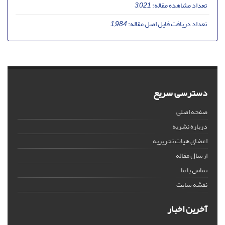
تعداد مشاهده مقاله:
3,021
تعداد دریافت فایل اصل مقاله:
1,984
دسترسی سریع
صفحه اصلی
درباره نشریه
اعضای هیات تحریریه
ارسال مقاله
تماس با ما
نقشه سایت
آخرین اخبار