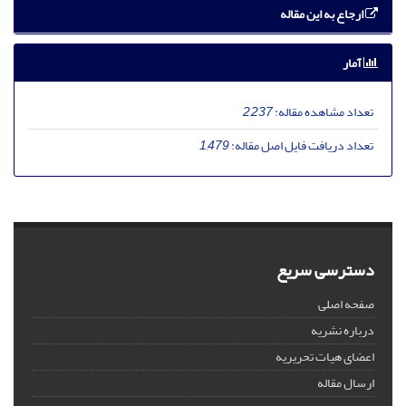
ارجاع به این مقاله
آمار
تعداد مشاهده مقاله:
2,237
تعداد دریافت فایل اصل مقاله:
1,479
دسترسی سریع
صفحه اصلی
درباره نشریه
اعضای هیات تحریریه
ارسال مقاله