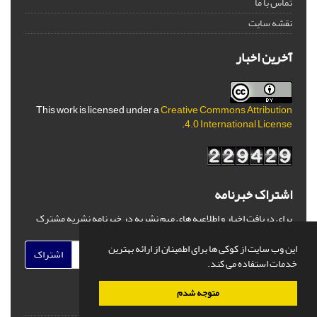
تماس با ما
نقشه سایت
آخرین اخبار
This work is licensed under a
Creative Commons Attribution
.
4.0 International License
اشتراک خبرنامه
برای دریافت اخبار و اطلاعیه های مهم نشریه در خبرنامه نشریه مشترک
شوید.
این وب سایت از کوکی ها برای اطمینان از ارائه بهترین
اشتراک
خدمات استفاده می کند.
متوجه شدم