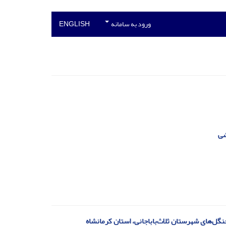
ورود به سامانه
ENGLISH
نگل‌های شهرستان ثلاث‌باباجانی، استان کرمانشاه