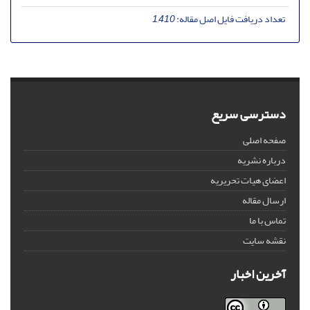
تعداد دریافت فایل اصل مقاله:
1,410
دسترسی سریع
صفحه اصلی
درباره نشریه
اعضای هیات تحریریه
ارسال مقاله
تماس با ما
نقشه سایت
آخرین اخبار