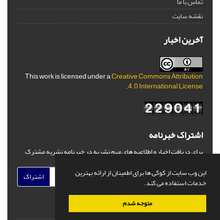
تماس با ما
نقشه سایت
آخرین اخبار
This work is licensed under a
Creative Commons Attribution
.
4.0 International License
اشتراک خبرنامه
برای دریافت اخبار و اطلاعیه های مهم نشریه در خبرنامه نشریه مشترک
شوید.
این وب سایت از کوکی ها برای اطمینان از ارائه بهترین
اشتراک
خدمات استفاده می کند.
متوجه شدم