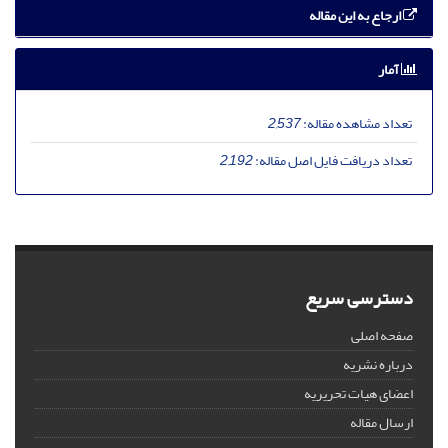
ارجاع به این مقاله
آمار
تعداد مشاهده مقاله:
2,537
تعداد دریافت فایل اصل مقاله:
2,192
دسترسی سریع
صفحه اصلی
درباره نشریه
اعضای هیات تحریریه
ارسال مقاله