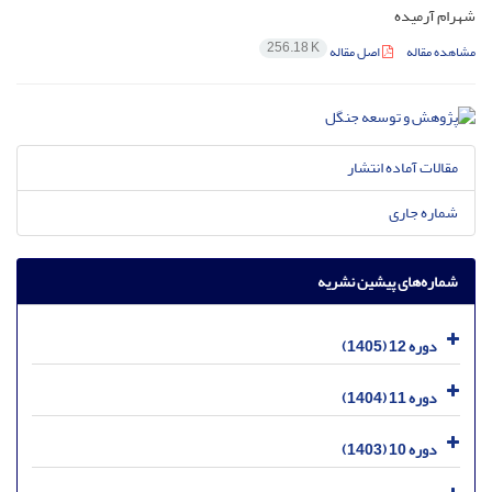
شهرام آرمیده
256.18 K
مشاهده مقاله
اصل مقاله
مقالات آماده انتشار
شماره جاری
شماره‌های پیشین نشریه
دوره 12 (1405)
دوره 11 (1404)
دوره 10 (1403)