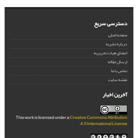
دسترسی سریع
صفحه اصلی
درباره نشریه
اعضای هیات تحریریه
ارسال مقاله
تماس با ما
نقشه سایت
آخرین اخبار
This work is licensed under a
Creative Commons Attribution
.
4.0 International License