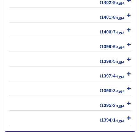
دوره 9 (1402)
دوره 8 (1401)
دوره 7 (1400)
دوره 6 (1399)
دوره 5 (1398)
دوره 4 (1397)
دوره 3 (1396)
دوره 2 (1395)
دوره 1 (1394)