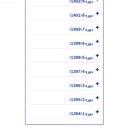
دوره 9 (1402)
دوره 8 (1401)
دوره 7 (1400)
دوره 6 (1399)
دوره 5 (1398)
دوره 4 (1397)
دوره 3 (1396)
دوره 2 (1395)
دوره 1 (1394)