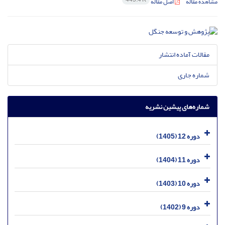
مشاهده مقاله
اصل مقاله
مقالات آماده انتشار
شماره جاری
شماره‌های پیشین نشریه
دوره 12 (1405)
دوره 11 (1404)
دوره 10 (1403)
دوره 9 (1402)