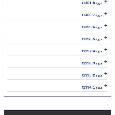
دوره 8 (1401)
دوره 7 (1400)
دوره 6 (1399)
دوره 5 (1398)
دوره 4 (1397)
دوره 3 (1396)
دوره 2 (1395)
دوره 1 (1394)