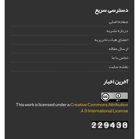
دسترسی سریع
صفحه اصلی
درباره نشریه
اعضای هیات تحریریه
ارسال مقاله
تماس با ما
نقشه سایت
آخرین اخبار
This work is licensed under a
Creative Commons Attribution
.
4.0 International License