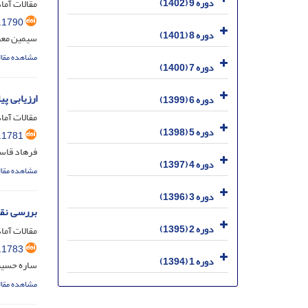
دوره 9 (1402)
مقالات آماد
.1790
دوره 8 (1401)
سیمین معرف
مشاهده مقال
دوره 7 (1400)
ارزیابی پی
دوره 6 (1399)
مقالات آماد
دوره 5 (1398)
.1781
فرهاد قاس
دوره 4 (1397)
مشاهده مقال
دوره 3 (1396)
بررسی نقش
دوره 2 (1395)
مقالات آماد
.1783
دوره 1 (1394)
ساره حسین
مشاهده مقال