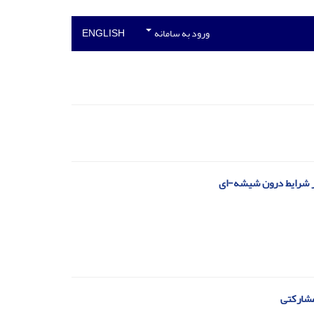
ورود به سامانه
ENGLISH
مشارکتی