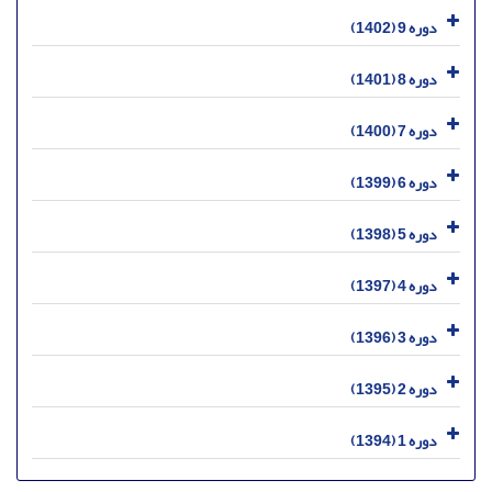
دوره 9 (1402)
دوره 8 (1401)
دوره 7 (1400)
دوره 6 (1399)
دوره 5 (1398)
دوره 4 (1397)
دوره 3 (1396)
دوره 2 (1395)
دوره 1 (1394)