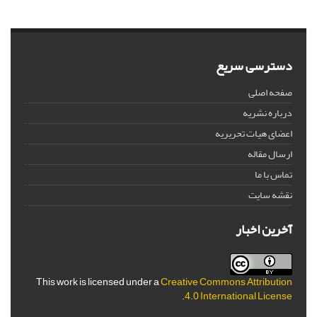
دسترسی سریع
صفحه اصلی
درباره نشریه
اعضای هیات تحریریه
ارسال مقاله
تماس با ما
نقشه سایت
آخرین اخبار
This work is licensed under a
Creative Commons Attribution
.
4.0 International License