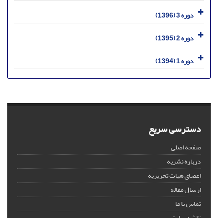
دوره 3 (1396)
دوره 2 (1395)
دوره 1 (1394)
دسترسی سریع
صفحه اصلی
درباره نشریه
اعضای هیات تحریریه
ارسال مقاله
تماس با ما
نقشه سایت