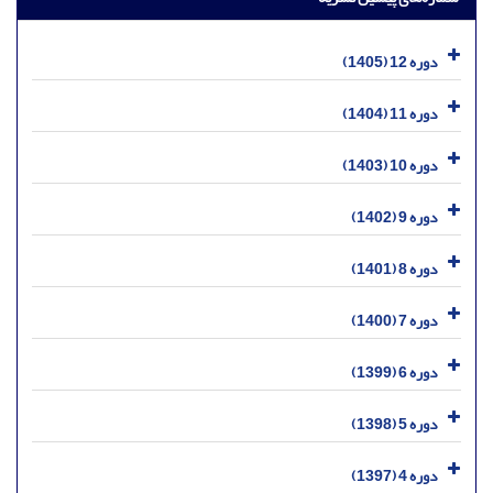
دوره 12 (1405)
دوره 11 (1404)
دوره 10 (1403)
دوره 9 (1402)
دوره 8 (1401)
دوره 7 (1400)
دوره 6 (1399)
دوره 5 (1398)
دوره 4 (1397)