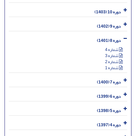
دوره 10 (1403)
دوره 9 (1402)
دوره 8 (1401)
شماره 4
شماره 3
شماره 2
شماره 1
دوره 7 (1400)
دوره 6 (1399)
دوره 5 (1398)
دوره 4 (1397)