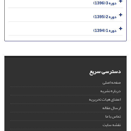
دوره 3 (1396)
دوره 2 (1395)
دوره 1 (1394)
دسترسی سریع
صفحه اصلی
درباره نشریه
اعضای هیات تحریریه
ارسال مقاله
تماس با ما
نقشه سایت