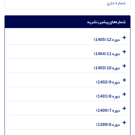
شماره جاری
شماره‌های پیشین نشریه
دوره 12 (1405)
دوره 11 (1404)
دوره 10 (1403)
دوره 9 (1402)
دوره 8 (1401)
دوره 7 (1400)
دوره 6 (1399)