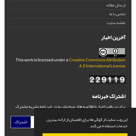
ارسال مقاله
تماس با ما
نقشه سایت
آخرین اخبار
This work is licensed under a
Creative Commons Attribution
.
4.0 International License
اشتراک خبرنامه
برای دریافت اخبار و اطلاعیه های مهم نشریه در خبرنامه نشریه مشترک
شوید.
این وب سایت از کوکی ها برای اطمینان از ارائه بهترین
اشتراک
خدمات استفاده می کند.