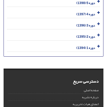
دوره 5 (1398)
دوره 4 (1397)
دوره 3 (1396)
دوره 2 (1395)
دوره 1 (1394)
دسترسی سریع
صفحه اصلی
درباره نشریه
اعضای هیات تحریریه