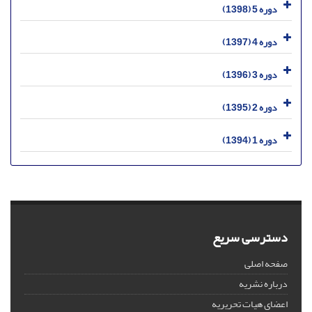
دوره 5 (1398)
دوره 4 (1397)
دوره 3 (1396)
دوره 2 (1395)
دوره 1 (1394)
دسترسی سریع
صفحه اصلی
درباره نشریه
اعضای هیات تحریریه