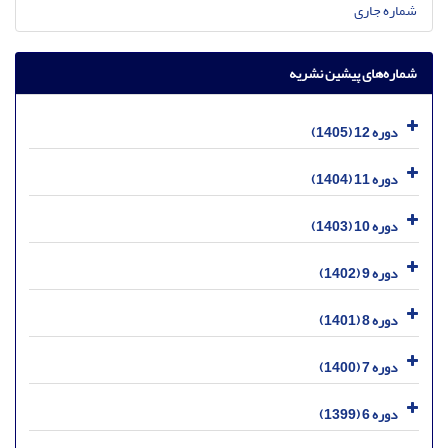
شماره جاری
شماره‌های پیشین نشریه
دوره 12 (1405)
دوره 11 (1404)
دوره 10 (1403)
دوره 9 (1402)
دوره 8 (1401)
دوره 7 (1400)
دوره 6 (1399)