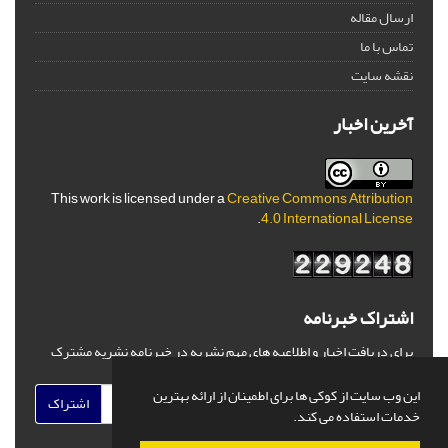
ارسال مقاله
تماس با ما
نقشه سایت
آخرین اخبار
This work is licensed under a
Creative Commons Attribution
.
4.0 International License
اشتراک خبرنامه
برای دریافت اخبار و اطلاعیه های مهم نشریه در خبرنامه نشریه مشترک
شوید.
این وب سایت از کوکی ها برای اطمینان از ارائه بهترین
اشتراک
خدمات استفاده می کند.