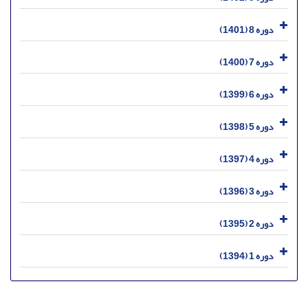
دوره 8 (1401)
دوره 7 (1400)
دوره 6 (1399)
دوره 5 (1398)
دوره 4 (1397)
دوره 3 (1396)
دوره 2 (1395)
دوره 1 (1394)