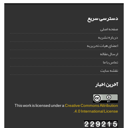
دسترسی سریع
صفحه اصلی
درباره نشریه
اعضای هیات تحریریه
ارسال مقاله
تماس با ما
نقشه سایت
آخرین اخبار
This work is licensed under a
Creative Commons Attribution
.
4.0 International License