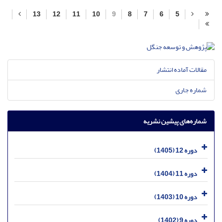
13
12
11
10
9
8
7
6
5
مقالات آماده انتشار
شماره جاری
شماره‌های پیشین نشریه
دوره 12 (1405)
دوره 11 (1404)
دوره 10 (1403)
دوره 9 (1402)