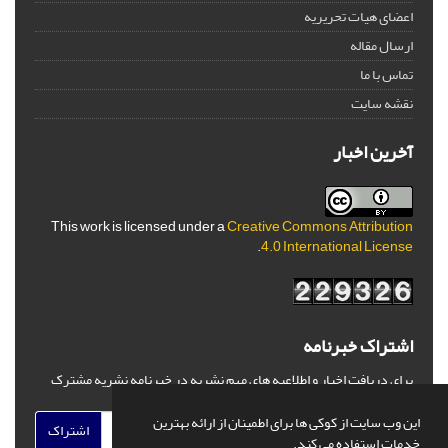
اعضای هیات تحریریه
ارسال مقاله
تماس با ما
نقشه سایت
آخرین اخبار
This work is licensed under a
Creative Commons Attribution
.
4.0 International License
اشتراک خبرنامه
برای دریافت اخبار و اطلاعیه های مهم نشریه در خبرنامه نشریه مشترک
شوید.
این وب سایت از کوکی ها برای اطمینان از ارائه بهترین
اشتراک
خدمات استفاده می کند.