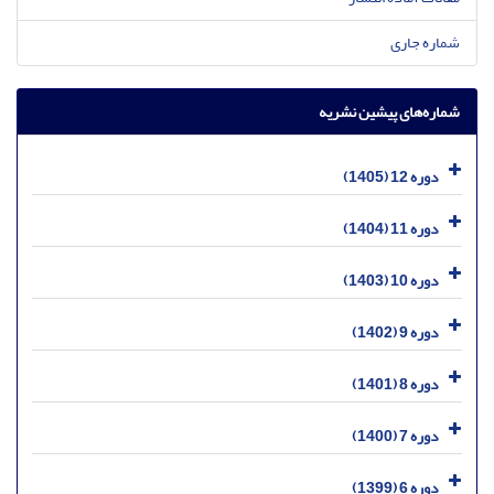
شماره جاری
شماره‌های پیشین نشریه
دوره 12 (1405)
دوره 11 (1404)
دوره 10 (1403)
دوره 9 (1402)
دوره 8 (1401)
دوره 7 (1400)
دوره 6 (1399)