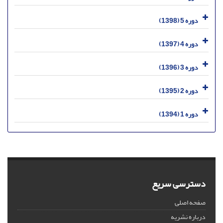
دوره 5 (1398)
دوره 4 (1397)
دوره 3 (1396)
دوره 2 (1395)
دوره 1 (1394)
دسترسی سریع
صفحه اصلی
درباره نشریه